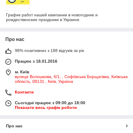
График работ нашей кампании в новогодние и
рождественские праздники в Украине.
Про нас
98% позитивних з 188 відгуків за рік
Працює з 18.01.2016
м. Київ
вулиця Волошкова, 6/1, , Софіївська Борщагівка, Київська
область, 08131 , Київ, Україна
Контакти
Сьогодні працює з 09:00 до 18:00
Показати весь графік роботи
Про нас