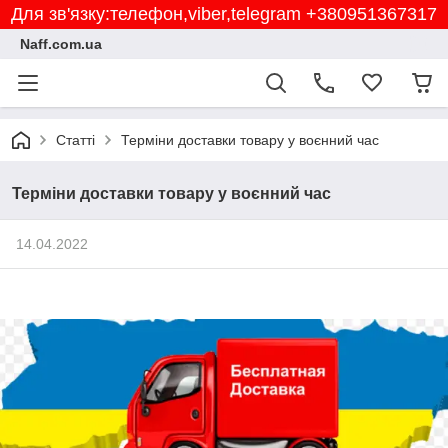
Для зв'язку:телефон,viber,telegram +380951367317
Naff.com.ua
Статті
Терміни доставки товару у воєнний час
Терміни доставки товару у воєнний час
14.04.2022