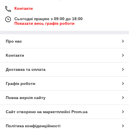
Контакти
Сьогодні працює з 09:00 до 18:00
Показати весь графік роботи
Про нас
Контакти
Доставка та оплата
Графік роботи
Повна версія сайту
Сайт створено на маркетплейсі
Prom.ua
Політика конфіденційності