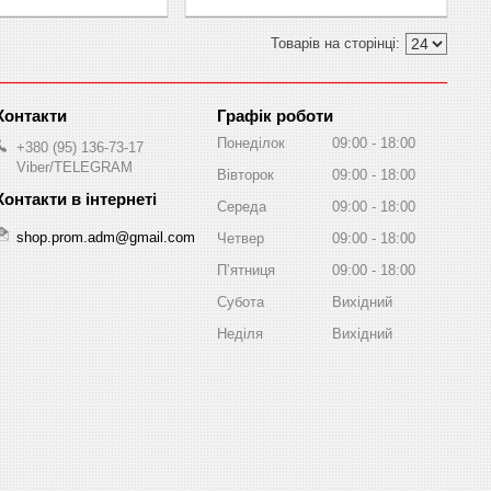
Графік роботи
Понеділок
09:00
18:00
+380 (95) 136-73-17
Viber/TELEGRAM
Вівторок
09:00
18:00
Середа
09:00
18:00
shop.prom.adm@gmail.com
Четвер
09:00
18:00
Пʼятниця
09:00
18:00
Субота
Вихідний
Неділя
Вихідний