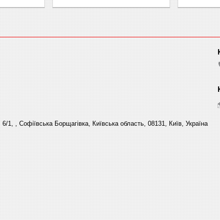
6/1, , Софіївська Борщагівка, Київська область, 08131, Київ, Україна