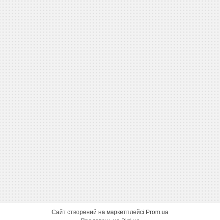
Сайт створений на маркетплейсі
Prom.ua