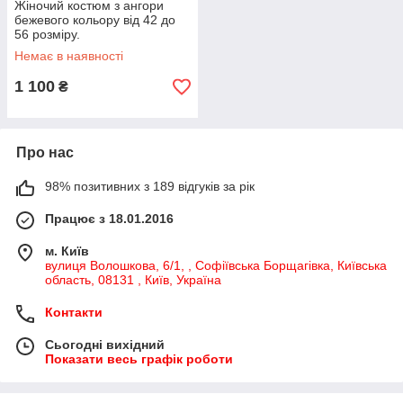
Жіночий костюм з ангори
бежевого кольору від 42 до
56 розміру.
Немає в наявності
1 100
₴
Про нас
98% позитивних з 189 відгуків за рік
Працює з 18.01.2016
м. Київ
вулиця Волошкова, 6/1, , Софіївська Борщагівка, Київська
область, 08131 , Київ, Україна
Контакти
Сьогодні вихідний
Показати весь графік роботи