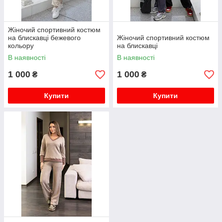
Жіночий спортивний костюм
на блискавці бежевого
Жіночий спортивний костюм
кольору
на блискавці
В наявності
В наявності
1 000
1 000
₴
₴
Купити
Купити