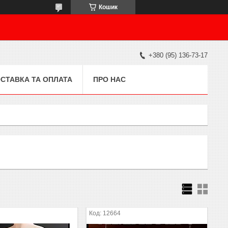
Кошик
+380 (95) 136-73-17
СТАВКА ТА ОПЛАТА
ПРО НАС
12664