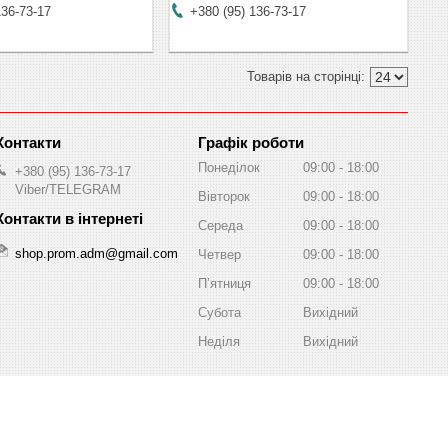
136-73-17
+380 (95) 136-73-17
Графік роботи
Понеділок
09:00
18:00
+380 (95) 136-73-17
Viber/TELEGRAM
Вівторок
09:00
18:00
Середа
09:00
18:00
shop.prom.adm@gmail.com
Четвер
09:00
18:00
Пʼятниця
09:00
18:00
Субота
Вихідний
Неділя
Вихідний