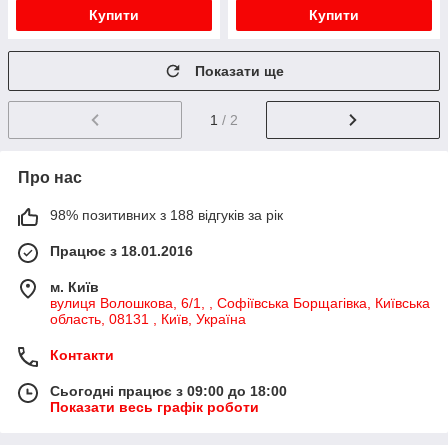
Купити
Купити
Показати ще
1
/ 2
Про нас
98% позитивних з 188 відгуків за рік
Працює з 18.01.2016
м. Київ
вулиця Волошкова, 6/1, , Софіївська Борщагівка, Київська
область, 08131 , Київ, Україна
Контакти
Сьогодні працює з 09:00 до 18:00
Показати весь графік роботи