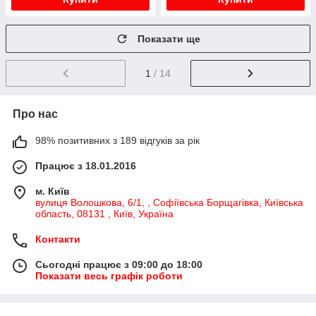
Показати ще
1
/ 14
Про нас
98% позитивних з 189 відгуків за рік
Працює з 18.01.2016
м. Київ
вулиця Волошкова, 6/1, , Софіївська Борщагівка, Київська
область, 08131 , Київ, Україна
Контакти
Сьогодні працює з 09:00 до 18:00
Показати весь графік роботи