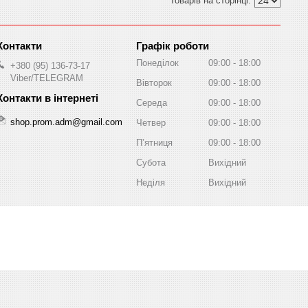
Графік роботи
Понеділок
09:00
18:00
+380 (95) 136-73-17
Viber/TELEGRAM
Вівторок
09:00
18:00
Середа
09:00
18:00
shop.prom.adm@gmail.com
Четвер
09:00
18:00
Пʼятниця
09:00
18:00
Субота
Вихідний
Неділя
Вихідний