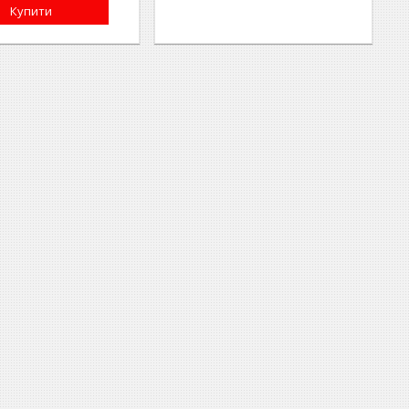
Купити