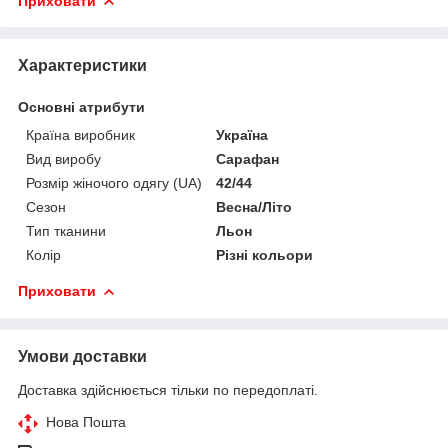
Приховати
Характеристики
Основні атрибути
Країна виробник
Україна
Вид виробу
Сарафан
Розмір жіночого одягу (UA)
42/44
Сезон
Весна/Літо
Тип тканини
Льон
Колір
Різні кольори
Приховати
Умови доставки
Доставка здійснюється тільки по передоплаті.
Нова Пошта