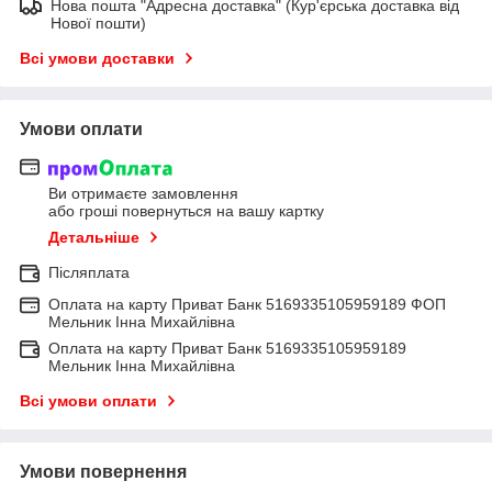
Нова пошта "Адресна доставка" (Кур'єрська доставка від
Нової пошти)
Всі умови доставки
Умови оплати
Ви отримаєте замовлення
або гроші повернуться на вашу картку
Детальніше
Післяплата
Оплата на карту Приват Банк 5169335105959189 ФОП
Мельник Інна Михайлівна
Оплата на карту Приват Банк 5169335105959189
Мельник Інна Михайлівна
Всі умови оплати
Умови повернення