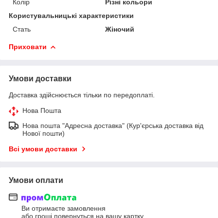
Колір
Різні кольори
Користувальницькі характеристики
Стать
Жіночий
Приховати
Умови доставки
Доставка здійснюється тільки по передоплаті.
Нова Пошта
Нова пошта "Адресна доставка" (Кур'єрська доставка від
Нової пошти)
Всі умови доставки
Умови оплати
Ви отримаєте замовлення
або гроші повернуться на вашу картку