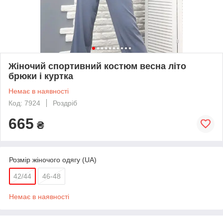
Жіночий спортивний костюм весна літо
брюки і куртка
Немає в наявності
Код: 7924
Роздріб
665
₴
Розмір жіночого одягу (UA)
42/44
46-48
Немає в наявності