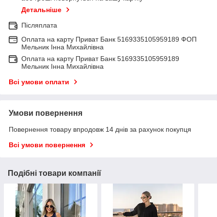
Детальніше
Післяплата
Оплата на карту Приват Банк 5169335105959189 ФОП
Мельник Інна Михайлівна
Оплата на карту Приват Банк 5169335105959189
Мельник Інна Михайлівна
Всі умови оплати
Умови повернення
Повернення товару впродовж 14 днів за рахунок покупця
Всі умови повернення
Подібні товари компанії