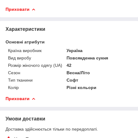
Приховати
Характеристики
Основні атрибути
Країна виробник
Україна
Вид виробу
Повсякденна сукня
Розмір жіночого одягу (UA)
42
Сезон
Весна/Літо
Тип тканини
Софт
Колір
Різні кольори
Приховати
Умови доставки
Доставка здійснюється тільки по передоплаті.