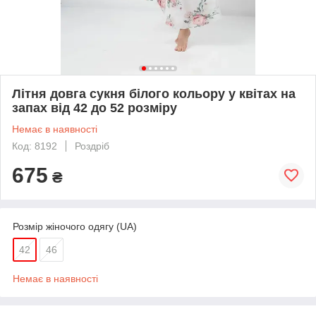
Літня довга сукня білого кольору у квітах на
запах від 42 до 52 розміру
Немає в наявності
Код: 8192
Роздріб
675
₴
Розмір жіночого одягу (UA)
42
46
Немає в наявності