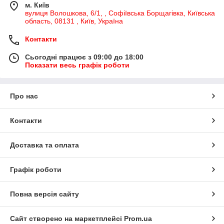
м. Київ
вулиця Волошкова, 6/1, , Софіївська Борщагівка, Київська
область, 08131 , Київ, Україна
Контакти
Сьогодні працює з 09:00 до 18:00
Показати весь графік роботи
Про нас
Контакти
Доставка та оплата
Графік роботи
Повна версія сайту
Сайт створено на маркетплейсі
Prom.ua