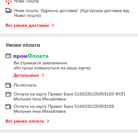
Нова Пошта
Нова пошта "Адресна доставка" (Кур'єрська доставка від
Нової пошти)
Всі умови доставки
Умови оплати
Ви отримаєте замовлення
або гроші повернуться на вашу картку
Детальніше
Післяплата
Оплата на карту Приват Банк 5169335105959189 ФОП
Мельник Інна Михайлівна
Оплата на карту Приват Банк 5169335105959189
Мельник Інна Михайлівна
Всі умови оплати