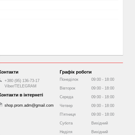
Графік роботи
Понеділок
09:00
18:00
+380 (95) 136-73-17
Viber/TELEGRAM
Вівторок
09:00
18:00
Середа
09:00
18:00
shop.prom.adm@gmail.com
Четвер
09:00
18:00
Пʼятниця
09:00
18:00
Субота
Вихідний
Неділя
Вихідний