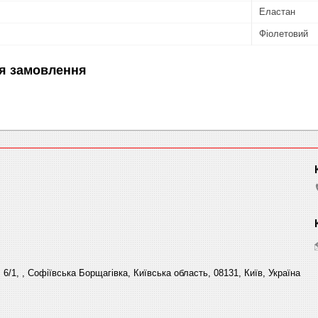
Еластан
Фіолетовий
я замовлення
6/1, , Софіївська Борщагівка, Київська область, 08131, Київ, Україна