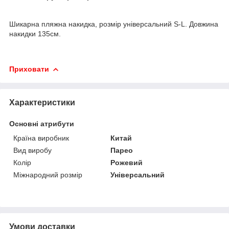
Шикарна пляжна накидка, розмір універсальний S-L. Довжина
накидки 135см.
Приховати
Характеристики
Основні атрибути
Країна виробник
Китай
Вид виробу
Парео
Колір
Рожевий
Міжнародний розмір
Універсальний
Умови доставки