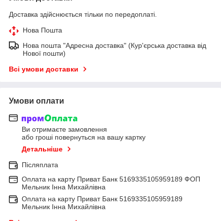
Доставка здійснюється тільки по передоплаті.
Нова Пошта
Нова пошта "Адресна доставка" (Кур'єрська доставка від
Нової пошти)
Всі умови доставки
Умови оплати
Ви отримаєте замовлення
або гроші повернуться на вашу картку
Детальніше
Післяплата
Оплата на карту Приват Банк 5169335105959189 ФОП
Мельник Інна Михайлівна
Оплата на карту Приват Банк 5169335105959189
Мельник Інна Михайлівна