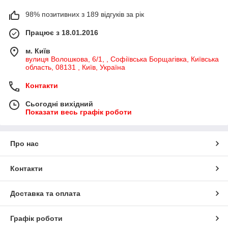
98% позитивних з 189 відгуків за рік
Працює з 18.01.2016
м. Київ
вулиця Волошкова, 6/1, , Софіївська Борщагівка, Київська
область, 08131 , Київ, Україна
Контакти
Сьогодні вихідний
Показати весь графік роботи
Про нас
Контакти
Доставка та оплата
Графік роботи