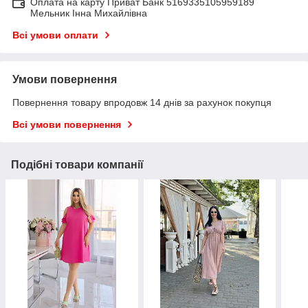
Оплата на карту Приват Банк 5169335105959189
Мельник Інна Михайлівна
Всі умови оплати
Умови повернення
Повернення товару впродовж 14 днів за рахунок покупця
Всі умови повернення
Подібні товари компанії