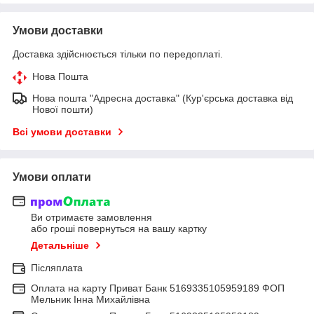
Умови доставки
Доставка здійснюється тільки по передоплаті.
Нова Пошта
Нова пошта "Адресна доставка" (Кур'єрська доставка від
Нової пошти)
Всі умови доставки
Умови оплати
Ви отримаєте замовлення
або гроші повернуться на вашу картку
Детальніше
Післяплата
Оплата на карту Приват Банк 5169335105959189 ФОП
Мельник Інна Михайлівна