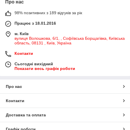
Про нас
98% позитивних з 189 відгуків за рік
Працює з 18.01.2016
м. Київ
вулиця Волошкова, 6/1, , Софіївська Борщагівка, Київська
область, 08131 , Київ, Україна
Контакти
Сьогодні вихідний
Показати весь графік роботи
Про нас
Контакти
Доставка та оплата
Графік роботи