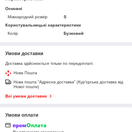
Основні
Міжнародний розмір
S
Користувальницькі характеристики
Колір
Бузковий
Умови доставки
Доставка здійснюється тільки по передоплаті.
Нова Пошта
Нова пошта "Адресна доставка" (Кур'єрська доставка від
Нової пошти)
Всі умови доставки
Умови оплати