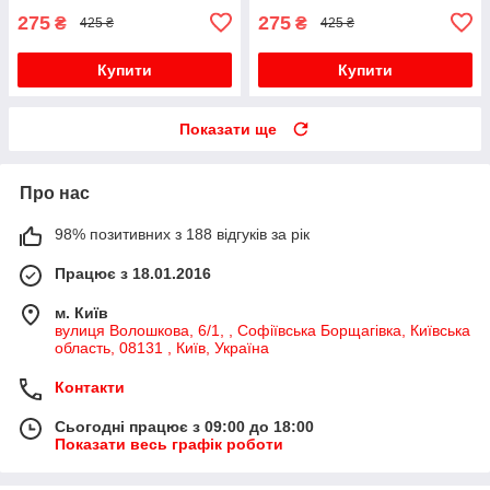
275
275
₴
₴
425 ₴
425 ₴
Купити
Купити
Показати ще
Про нас
98% позитивних з 188 відгуків за рік
Працює з 18.01.2016
м. Київ
вулиця Волошкова, 6/1, , Софіївська Борщагівка, Київська
область, 08131 , Київ, Україна
Контакти
Сьогодні працює з 09:00 до 18:00
Показати весь графік роботи