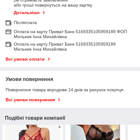
Ви отримаєте замовлення
або гроші повернуться на вашу картку
Детальніше
Післяплата
Оплата на карту Приват Банк 5169335105959189 ФОП
Мельник Інна Михайлівна
Оплата на карту Приват Банк 5169335105959189
Мельник Інна Михайлівна
Всі умови оплати
Умови повернення
Повернення товару впродовж 14 днів за рахунок покупця
Всі умови повернення
Подібні товари компанії