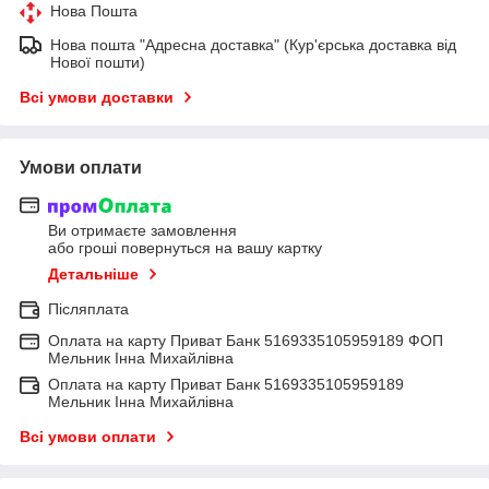
Нова Пошта
Нова пошта "Адресна доставка" (Кур'єрська доставка від
Нової пошти)
Всі умови доставки
Умови оплати
Ви отримаєте замовлення
або гроші повернуться на вашу картку
Детальніше
Післяплата
Оплата на карту Приват Банк 5169335105959189 ФОП
Мельник Інна Михайлівна
Оплата на карту Приват Банк 5169335105959189
Мельник Інна Михайлівна
Всі умови оплати