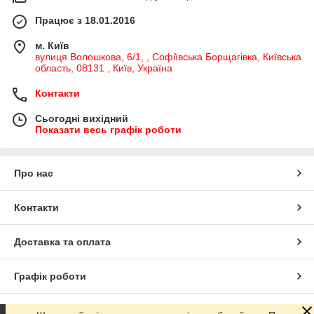
Працює з 18.01.2016
м. Київ
вулиця Волошкова, 6/1, , Софіївська Борщагівка, Київська
область, 08131 , Київ, Україна
Контакти
Сьогодні вихідний
Показати весь графік роботи
Про нас
Контакти
Доставка та оплата
Графік роботи
Повна версія сайту