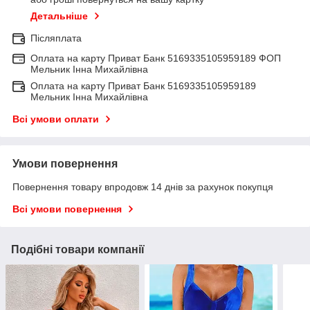
Детальніше
Післяплата
Оплата на карту Приват Банк 5169335105959189 ФОП
Мельник Інна Михайлівна
Оплата на карту Приват Банк 5169335105959189
Мельник Інна Михайлівна
Всі умови оплати
Умови повернення
Повернення товару впродовж 14 днів за рахунок покупця
Всі умови повернення
Подібні товари компанії