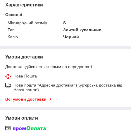
Характеристики
Основні
Міжнародний розмір
S
Тип
Злитий купальник
Колір
Чорний
Умови доставки
Доставка здійснюється тільки по передоплаті.
Нова Пошта
Нова пошта "Адресна доставка" (Кур'єрська доставка від
Нової пошти)
Всі умови доставки
Умови оплати