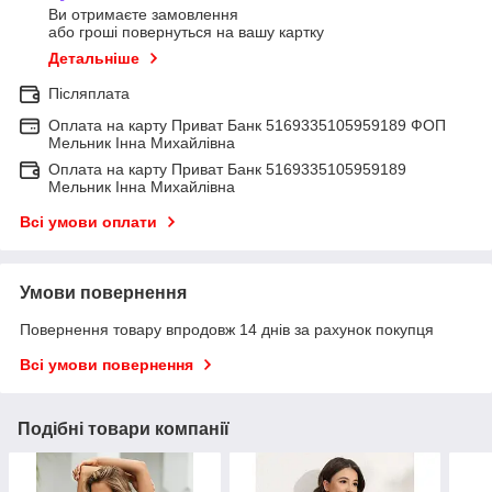
Ви отримаєте замовлення
або гроші повернуться на вашу картку
Детальніше
Післяплата
Оплата на карту Приват Банк 5169335105959189 ФОП
Мельник Інна Михайлівна
Оплата на карту Приват Банк 5169335105959189
Мельник Інна Михайлівна
Всі умови оплати
Умови повернення
Повернення товару впродовж 14 днів за рахунок покупця
Всі умови повернення
Подібні товари компанії