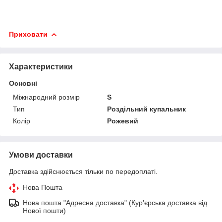
Приховати
Характеристики
Основні
Міжнародний розмір
S
Тип
Роздільний купальник
Колір
Рожевий
Умови доставки
Доставка здійснюється тільки по передоплаті.
Нова Пошта
Нова пошта "Адресна доставка" (Кур'єрська доставка від
Нової пошти)