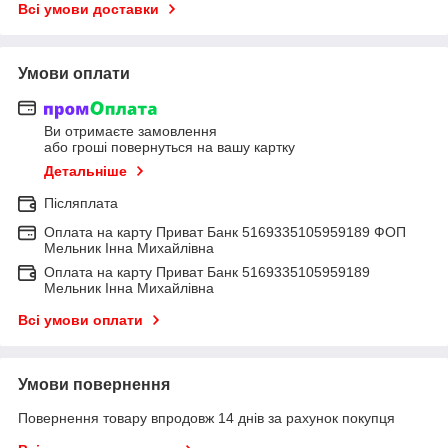
Всі умови доставки
Умови оплати
Ви отримаєте замовлення
або гроші повернуться на вашу картку
Детальніше
Післяплата
Оплата на карту Приват Банк 5169335105959189 ФОП
Мельник Інна Михайлівна
Оплата на карту Приват Банк 5169335105959189
Мельник Інна Михайлівна
Всі умови оплати
Умови повернення
Повернення товару впродовж 14 днів за рахунок покупця