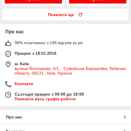
Показати ще
Про нас
98% позитивних з 188 відгуків за рік
Працює з 18.01.2016
м. Київ
вулиця Волошкова, 6/1, , Софіївська Борщагівка, Київська
область, 08131 , Київ, Україна
Контакти
Сьогодні працює з 09:00 до 18:00
Показати весь графік роботи
Про нас