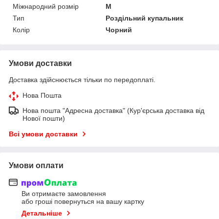
Міжнародний розмір
M
Тип
Роздільний купальник
Колір
Чорний
Умови доставки
Доставка здійснюється тільки по передоплаті.
Нова Пошта
Нова пошта "Адресна доставка" (Кур'єрська доставка від
Нової пошти)
Всі умови доставки
Умови оплати
Ви отримаєте замовлення
або гроші повернуться на вашу картку
Детальніше