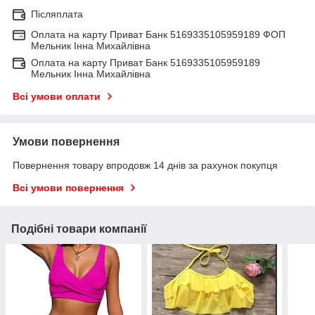
Післяплата
Оплата на карту Приват Банк 5169335105959189 ФОП
Мельник Інна Михайлівна
Оплата на карту Приват Банк 5169335105959189
Мельник Інна Михайлівна
Всі умови оплати
Умови повернення
Повернення товару впродовж 14 днів за рахунок покупця
Всі умови повернення
Подібні товари компанії