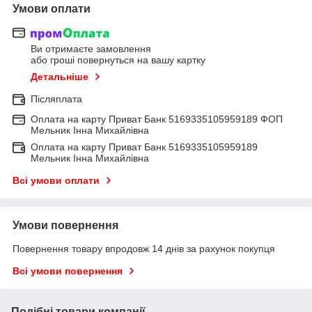
Умови оплати
Ви отримаєте замовлення
або гроші повернуться на вашу картку
Детальніше
Післяплата
Оплата на карту Приват Банк 5169335105959189 ФОП
Мельник Інна Михайлівна
Оплата на карту Приват Банк 5169335105959189
Мельник Інна Михайлівна
Всі умови оплати
Умови повернення
Повернення товару впродовж 14 днів за рахунок покупця
Всі умови повернення
Подібні товари компанії