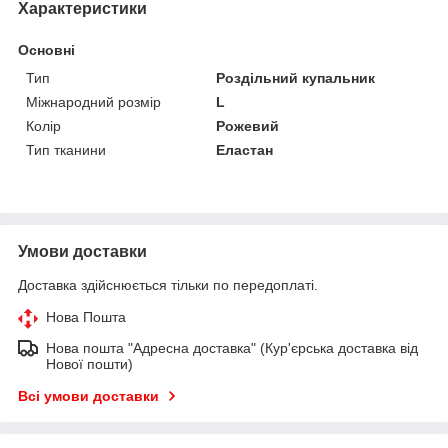
Характеристики
Основні
Тип
Роздільний купальник
Міжнародний розмір
L
Колір
Рожевий
Тип тканини
Еластан
Умови доставки
Доставка здійснюється тільки по передоплаті.
Нова Пошта
Нова пошта "Адресна доставка" (Кур'єрська доставка від
Нової пошти)
Всі умови доставки