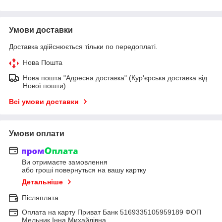
Умови доставки
Доставка здійснюється тільки по передоплаті.
Нова Пошта
Нова пошта "Адресна доставка" (Кур'єрська доставка від
Нової пошти)
Всі умови доставки
Умови оплати
Ви отримаєте замовлення
або гроші повернуться на вашу картку
Детальніше
Післяплата
Оплата на карту Приват Банк 5169335105959189 ФОП
Мельник Інна Михайлівна