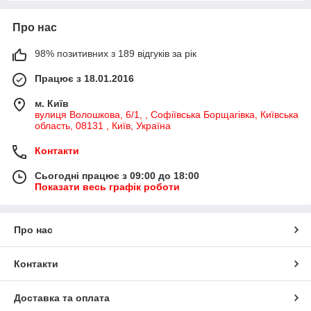
Про нас
98% позитивних з 189 відгуків за рік
Працює з 18.01.2016
м. Київ
вулиця Волошкова, 6/1, , Софіївська Борщагівка, Київська
область, 08131 , Київ, Україна
Контакти
Сьогодні працює з 09:00 до 18:00
Показати весь графік роботи
Про нас
Контакти
Доставка та оплата