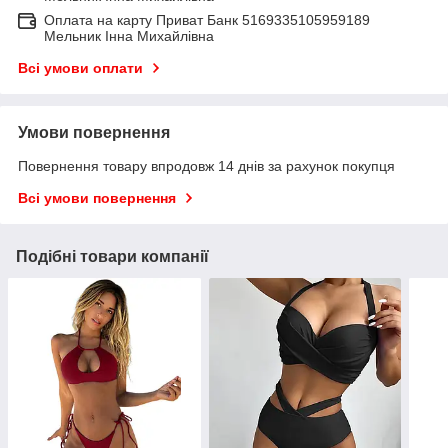
Оплата на карту Приват Банк 5169335105959189
Мельник Інна Михайлівна
Всі умови оплати
Умови повернення
Повернення товару впродовж 14 днів за рахунок покупця
Всі умови повернення
Подібні товари компанії