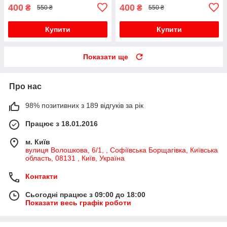
400
400
₴
₴
550 ₴
550 ₴
Купити
Купити
Показати ще
Про нас
98% позитивних з 189 відгуків за рік
Працює з 18.01.2016
м. Київ
вулиця Волошкова, 6/1, , Софіївська Борщагівка, Київська
область, 08131 , Київ, Україна
Контакти
Сьогодні працює з 09:00 до 18:00
Показати весь графік роботи