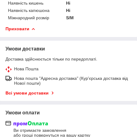
Наявність кишень
Ні
Наявність капюшона
Ні
Міжнародний розмір
S/M
Приховати
Умови доставки
Доставка здійснюється тільки по передоплаті.
Нова Пошта
Нова пошта "Адресна доставка" (Кур'єрська доставка від
Нової пошти)
Всі умови доставки
Умови оплати
Ви отримаєте замовлення
або гроші повернуться на вашу картку