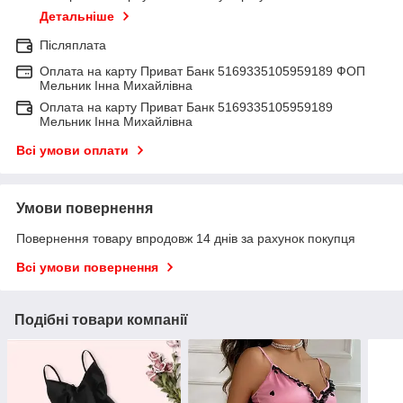
Детальніше
Післяплата
Оплата на карту Приват Банк 5169335105959189 ФОП
Мельник Інна Михайлівна
Оплата на карту Приват Банк 5169335105959189
Мельник Інна Михайлівна
Всі умови оплати
Умови повернення
Повернення товару впродовж 14 днів за рахунок покупця
Всі умови повернення
Подібні товари компанії