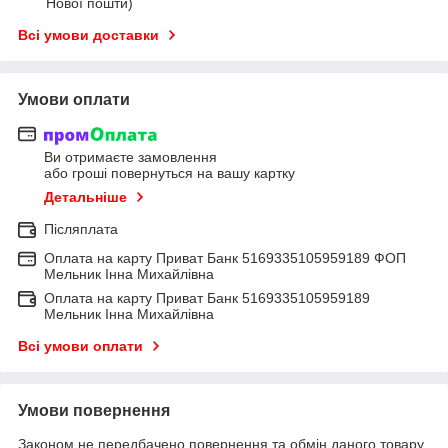
Нової пошти)
Всі умови доставки
Умови оплати
Ви отримаєте замовлення
або гроші повернуться на вашу картку
Детальніше
Післяплата
Оплата на карту Приват Банк 5169335105959189 ФОП
Мельник Інна Михайлівна
Оплата на карту Приват Банк 5169335105959189
Мельник Інна Михайлівна
Всі умови оплати
Умови повернення
Законом не передбачено повернення та обмін даного товару