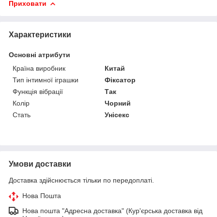
Приховати
Характеристики
Основні атрибути
Країна виробник
Китай
Тип інтимної іграшки
Фіксатор
Функція вібрації
Так
Колір
Чорний
Стать
Унісекс
Умови доставки
Доставка здійснюється тільки по передоплаті.
Нова Пошта
Нова пошта "Адресна доставка" (Кур'єрська доставка від