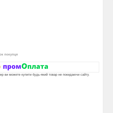
нок покупця
пер ви можете купити будь-який товар не покидаючи сайту.