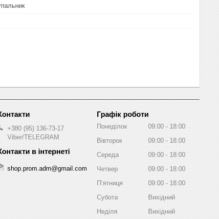
упальник
Графік роботи
Понеділок
09:00
18:00
+380 (95) 136-73-17
Viber/TELEGRAM
Вівторок
09:00
18:00
Середа
09:00
18:00
shop.prom.adm@gmail.com
Четвер
09:00
18:00
Пʼятниця
09:00
18:00
Субота
Вихідний
Неділя
Вихідний