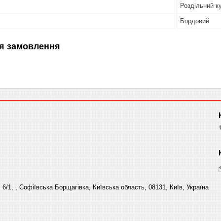
Роздільний к
Бордовий
я замовлення
6/1, , Софіївська Борщагівка, Київська область, 08131, Київ, Україна