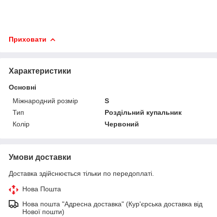
Приховати
Характеристики
Основні
Міжнародний розмір
S
Тип
Роздільний купальник
Колір
Червоний
Умови доставки
Доставка здійснюється тільки по передоплаті.
Нова Пошта
Нова пошта "Адресна доставка" (Кур'єрська доставка від
Нової пошти)