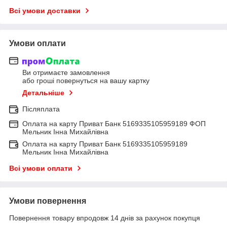
Всі умови доставки
Умови оплати
Ви отримаєте замовлення
або гроші повернуться на вашу картку
Детальніше
Післяплата
Оплата на карту Приват Банк 5169335105959189 ФОП
Мельник Інна Михайлівна
Оплата на карту Приват Банк 5169335105959189
Мельник Інна Михайлівна
Всі умови оплати
Умови повернення
Повернення товару впродовж 14 днів за рахунок покупця