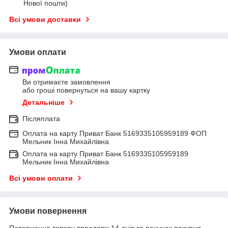
Нової пошти)
Всі умови доставки
Умови оплати
Ви отримаєте замовлення
або гроші повернуться на вашу картку
Детальніше
Післяплата
Оплата на карту Приват Банк 5169335105959189 ФОП
Мельник Інна Михайлівна
Оплата на карту Приват Банк 5169335105959189
Мельник Інна Михайлівна
Всі умови оплати
Умови повернення
Повернення товару впродовж 14 днів за рахунок покупця