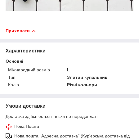
Приховати
Характеристики
Основні
Міжнародний розмір
L
Тип
Злитий купальник
Колір
Різні кольори
Умови доставки
Доставка здійснюється тільки по передоплаті.
Нова Пошта
Нова пошта "Адресна доставка" (Кур'єрська доставка від