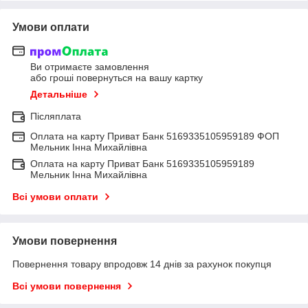
Умови оплати
Ви отримаєте замовлення
або гроші повернуться на вашу картку
Детальніше
Післяплата
Оплата на карту Приват Банк 5169335105959189 ФОП
Мельник Інна Михайлівна
Оплата на карту Приват Банк 5169335105959189
Мельник Інна Михайлівна
Всі умови оплати
Умови повернення
Повернення товару впродовж 14 днів за рахунок покупця
Всі умови повернення