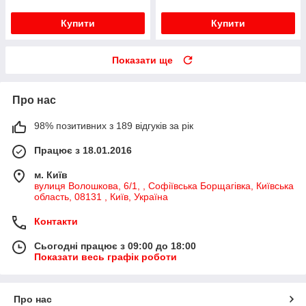
Купити
Купити
Показати ще
Про нас
98% позитивних з 189 відгуків за рік
Працює з 18.01.2016
м. Київ
вулиця Волошкова, 6/1, , Софіївська Борщагівка, Київська
область, 08131 , Київ, Україна
Контакти
Сьогодні працює з 09:00 до 18:00
Показати весь графік роботи
Про нас