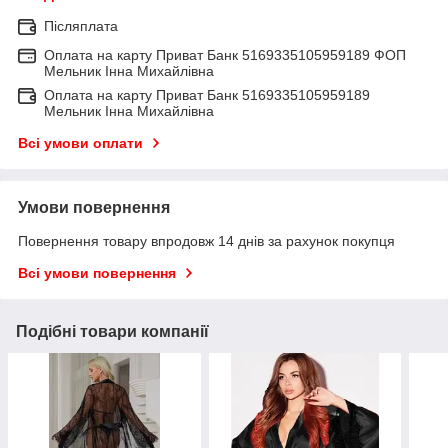
Післяплата
Оплата на карту Приват Банк 5169335105959189 ФОП
Мельник Інна Михайлівна
Оплата на карту Приват Банк 5169335105959189
Мельник Інна Михайлівна
Всі умови оплати
Умови повернення
Повернення товару впродовж 14 днів за рахунок покупця
Всі умови повернення
Подібні товари компанії