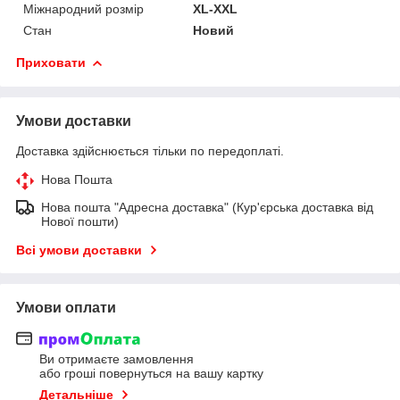
Міжнародний розмір
XL-XXL
Стан
Новий
Приховати
Умови доставки
Доставка здійснюється тільки по передоплаті.
Нова Пошта
Нова пошта "Адресна доставка" (Кур'єрська доставка від
Нової пошти)
Всі умови доставки
Умови оплати
Ви отримаєте замовлення
або гроші повернуться на вашу картку
Детальніше