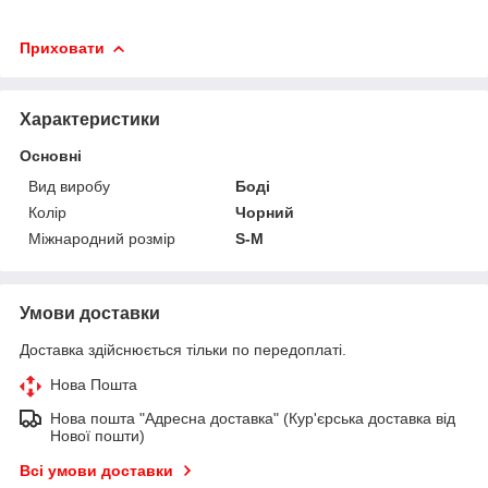
Приховати
Характеристики
Основні
Вид виробу
Боді
Колір
Чорний
Міжнародний розмір
S-M
Умови доставки
Доставка здійснюється тільки по передоплаті.
Нова Пошта
Нова пошта "Адресна доставка" (Кур'єрська доставка від
Нової пошти)
Всі умови доставки