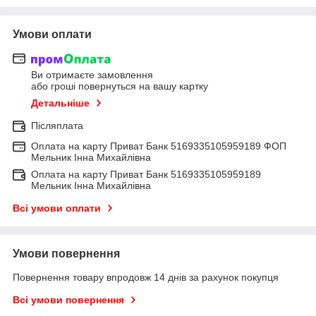
Умови оплати
Ви отримаєте замовлення
або гроші повернуться на вашу картку
Детальніше
Післяплата
Оплата на карту Приват Банк 5169335105959189 ФОП
Мельник Інна Михайлівна
Оплата на карту Приват Банк 5169335105959189
Мельник Інна Михайлівна
Всі умови оплати
Умови повернення
Повернення товару впродовж 14 днів за рахунок покупця
Всі умови повернення