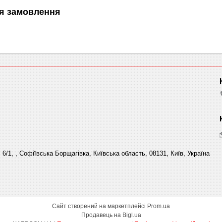
я замовлення
6/1, , Софіївська Борщагівка, Київська область, 08131, Київ, Україна
Сайт створений на маркетплейсі
Prom.ua
Продавець на Bigl.ua