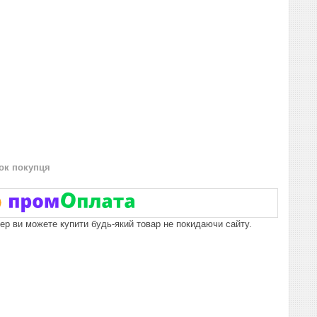
нок покупця
пер ви можете купити будь-який товар не покидаючи сайту.