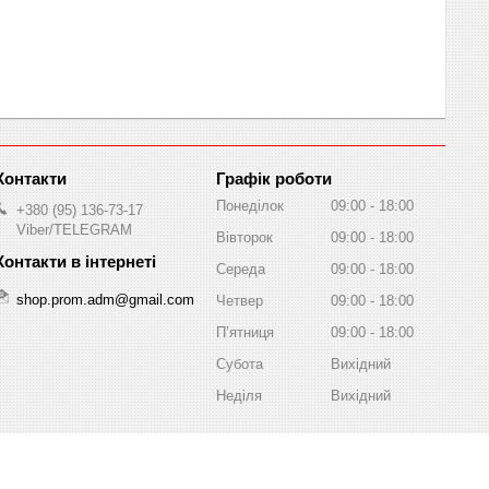
Графік роботи
Понеділок
09:00
18:00
+380 (95) 136-73-17
Viber/TELEGRAM
Вівторок
09:00
18:00
Середа
09:00
18:00
shop.prom.adm@gmail.com
Четвер
09:00
18:00
Пʼятниця
09:00
18:00
Субота
Вихідний
Неділя
Вихідний