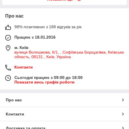
Про нас
98% позитивних з 188 відгуків за рік
Працює з 18.01.2016
м. Київ
вулиця Волошкова, 6/1, , Софіївська Борщагівка, Київська
область, 08131 , Київ, Україна
Контакти
Сьогодні працює з 09:00 до 18:00
Показати весь графік роботи
Про нас
Контакти
Доставка та оплата