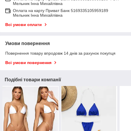
Мельник Інна Михайлівна
Оплата на карту Приват Банк 5169335105959189
Мельник Інна Михайлівна
Всі умови оплати
Умови повернення
Повернення товару впродовж 14 днів за рахунок покупця
Всі умови повернення
Подібні товари компанії