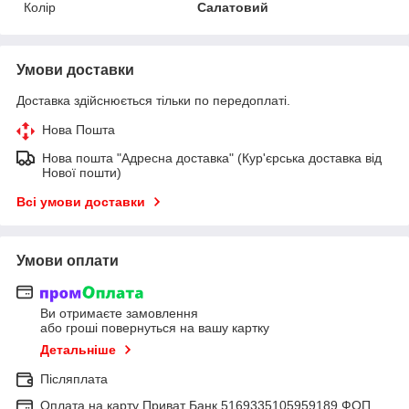
Колір
Салатовий
Умови доставки
Доставка здійснюється тільки по передоплаті.
Нова Пошта
Нова пошта "Адресна доставка" (Кур'єрська доставка від
Нової пошти)
Всі умови доставки
Умови оплати
Ви отримаєте замовлення
або гроші повернуться на вашу картку
Детальніше
Післяплата
Оплата на карту Приват Банк 5169335105959189 ФОП